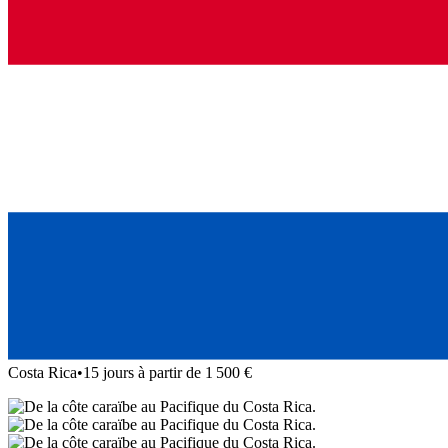
Costa Rica
•
15 jours à partir de 1 500 €