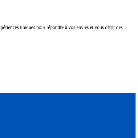
ériences uniques pour répondre à vos envies et vous offrir des