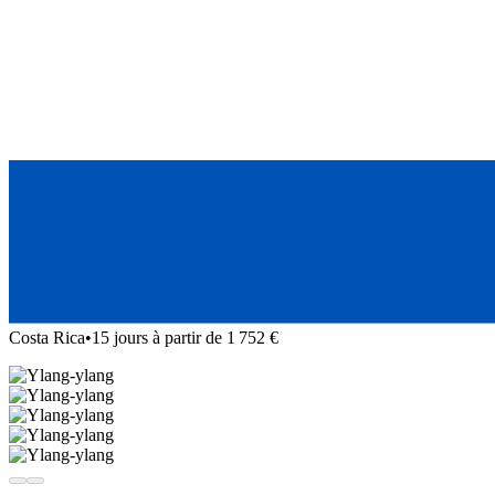
Costa Rica
•
15 jours à partir de 1 752 €