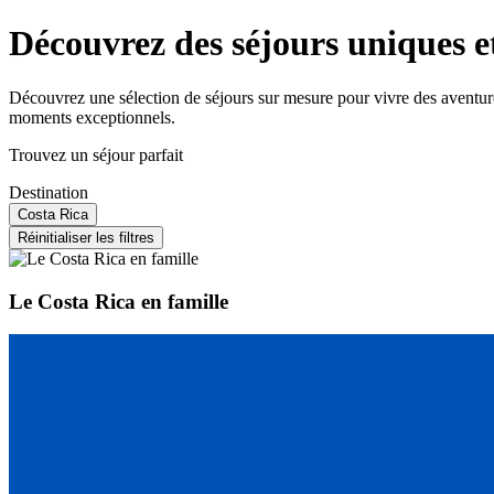
Découvrez des séjours uniques e
Découvrez une sélection de séjours sur mesure pour vivre des aventur
moments exceptionnels.
Trouvez un séjour parfait
Destination
Costa Rica
Réinitialiser les filtres
Le Costa Rica en famille