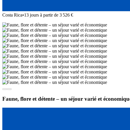
Costa Rica
•
13 jours à partir de 3 526 €
Faune, flore et détente – un séjour varié et économiqu