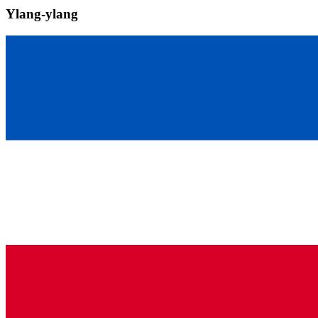
Ylang-ylang