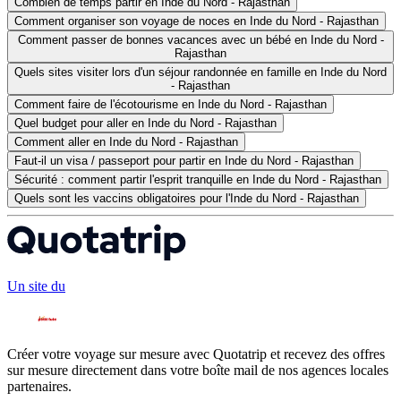
Combien de temps partir en Inde du Nord - Rajasthan
Comment organiser son voyage de noces en Inde du Nord - Rajasthan
Comment passer de bonnes vacances avec un bébé en Inde du Nord -
Rajasthan
Quels sites visiter lors d'un séjour randonnée en famille en Inde du Nord
- Rajasthan
Comment faire de l'écotourisme en Inde du Nord - Rajasthan
Quel budget pour aller en Inde du Nord - Rajasthan
Comment aller en Inde du Nord - Rajasthan
Faut-il un visa / passeport pour partir en Inde du Nord - Rajasthan
Sécurité : comment partir l'esprit tranquille en Inde du Nord - Rajasthan
Quels sont les vaccins obligatoires pour l'Inde du Nord - Rajasthan
Un site du
Créer votre voyage sur mesure avec Quotatrip et recevez des offres
sur mesure directement dans votre boîte mail de nos agences locales
partenaires.