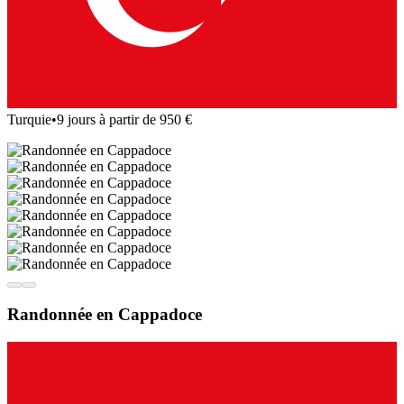
Turquie
•
9 jours à partir de 950 €
Randonnée en Cappadoce