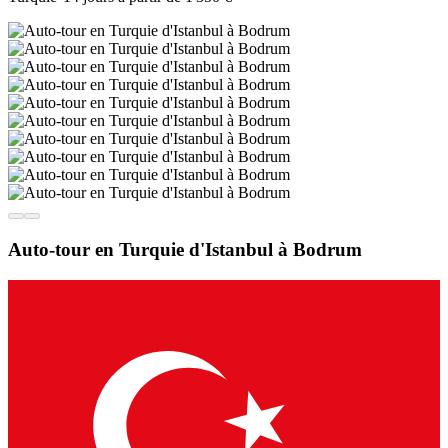
Auto-tour en Turquie d'Istanbul à Bodrum