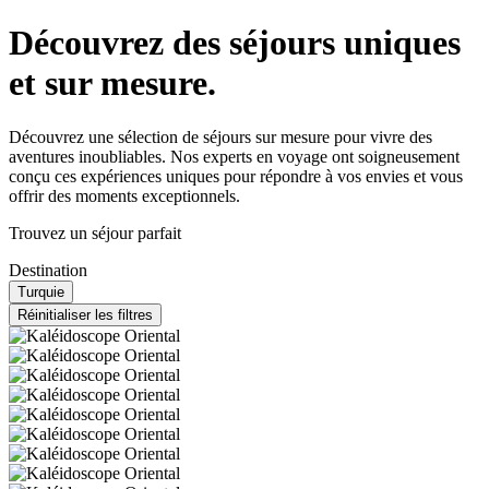
Découvrez des séjours uniques
et sur mesure.
Découvrez une sélection de séjours sur mesure pour vivre des
aventures inoubliables. Nos experts en voyage ont soigneusement
conçu ces expériences uniques pour répondre à vos envies et vous
offrir des moments exceptionnels.
Trouvez un séjour parfait
Destination
Turquie
Réinitialiser les filtres