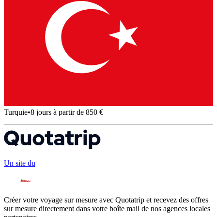
Turquie
•
8 jours à partir de 850 €
Un site du
Créer votre voyage sur mesure avec Quotatrip et recevez des offres
sur mesure directement dans votre boîte mail de nos agences locales