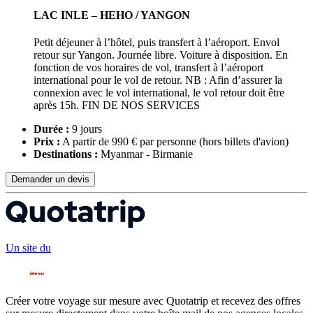
LAC INLE – HEHO / YANGON
Petit déjeuner à l’hôtel, puis transfert à l’aéroport. Envol
retour sur Yangon. Journée libre. Voiture à disposition. En
fonction de vos horaires de vol, transfert à l’aéroport
international pour le vol de retour. NB : Afin d’assurer la
connexion avec le vol international, le vol retour doit être
après 15h. FIN DE NOS SERVICES
Durée :
9 jours
Prix :
A partir de 990 € par personne
(hors billets d'avion)
Destinations :
Myanmar - Birmanie
Demander un devis
Un site du
Créer votre voyage sur mesure avec Quotatrip et recevez des offres