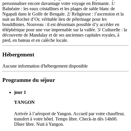
personnaliser encore davantage votre voyage en Birmanie. 1/
Balnéaire : les eaux cristallines et les plages de sable blanc de
Ngapali dans le Golfe de Bengale. 2/ Religieuse : l’ascension et la
nuit au Rocher d’Or, véritable lieu de pèlerinage pour les
bouddhistes. Nouveau : il est désormais possible d’y accéder en
téléphérique pour une vue imprenable sur la vallée. 3/ Culturelle : la
découverte de Mandalay et de ses anciennes capitales royales, à
pied, en bateau et en calèche locale.
Hébergement
Aucune information d'hébergement disponible
Programme du séjour
jour 1
YANGON
Arrivée à l’aéroport de Yangon. Accueil par votre chauffeur,
transfert à votre hôtel. Temps libre. Check-in dès 14h00.
Dîner libre. Nuit à Yangon.